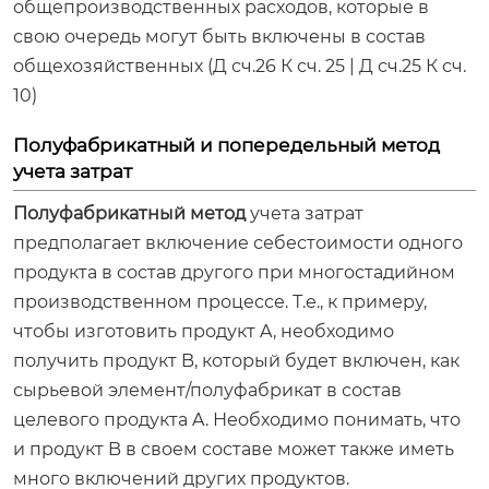
общепроизводственных расходов, которые в
свою очередь могут быть включены в состав
общехозяйственных (Д сч.26 К сч. 25 | Д сч.25 К сч.
10)
Полуфабрикатный и попередельный метод
учета затрат
Полуфабрикатный метод
учета затрат
предполагает включение себестоимости одного
продукта в состав другого при многостадийном
производственном процессе. Т.е., к примеру,
чтобы изготовить продукт A, необходимо
получить продукт B, который будет включен, как
сырьевой элемент/полуфабрикат в состав
целевого продукта A. Необходимо понимать, что
и продукт B в своем составе может также иметь
много включений других продуктов.