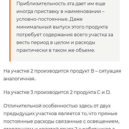
Приблизительность эта дает им еще
иногда приставку в наименовании –
условно-постоянные. Даже
минимальный выпуск этого продукта
потребует содержания всего участка за
весть период в целом и расходы
практически в таком же объеме.
На участке 2 производится продукт В – ситуация
аналогичная.
На участке 3 производится 2 продукта C и D.
Отличительной особенностью здесь от двух
предыдущих участков является то, что прямые
постоянные расходы связанные с освещением,