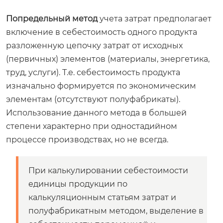
Попредельный метод
учета затрат предполагает
включение в себестоимость одного продукта
разложенную цепочку затрат от исходных
(первичных) элементов (материалы, энергетика,
труд, услуги). Т.е. себестоимость продукта
изначально формируется по экономическим
элементам (отсутствуют полуфабрикаты).
Использование данного метода в большей
степени характерно при одностадийном
процессе производствах, но не всегда.
При калькулировании себестоимости
единицы продукции по
калькуляционным статьям затрат и
полуфабрикатным методом, выделение в