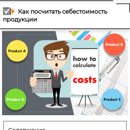
Как посчитать себестоимость
продукции