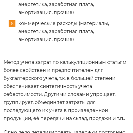
энергетика, заработная плата,
амортизация, прочие)
коммерческие расходы (материалы,
энергетика, заработная плата,
амортизация, прочие)
Метод учета затрат по калькуляционным статьям
более свойствен и предпочтителен для
бухгалтерского учета, т.к. в большей степени
обеспечивает синтетичность учета
себестоимости. Другими словами упрощает,
группирует, объединяет затраты для
последующего их учета в произведенной
продукции, её передачи на склад, продажи и т.п..
Одно дело детализировать издержки постоянно