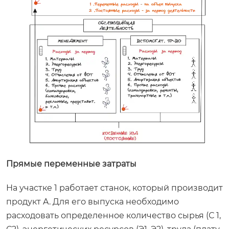
Прямые переменные затраты
На участке 1 работает станок, который производит
продукт A. Для его выпуска необходимо
расходовать определенное количество сырья (С 1,