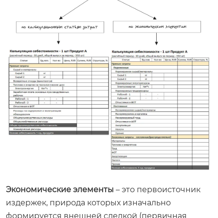
Экономические элементы
– это первоисточник
издержек, природа которых изначально
формируется внешней сделкой (первичная