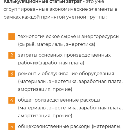
Калькуляционные статьи затрат
- это уже
сгруппированные экономические элементы в
рамках каждой принятой учетной группы:
технологическое сырьё и энергоресурсы
(сырьё, материалы, энергетика)
затраты основных производственных
рабочих(заработная плата)
ремонт и обслуживание оборудования
(материалы, энергетика, заработная плата,
амортизация, прочие)
общепроизводственные расходы
(материалы, энергетика, заработная плата,
амортизация, прочие)
общехозяйственные расходы (материалы,