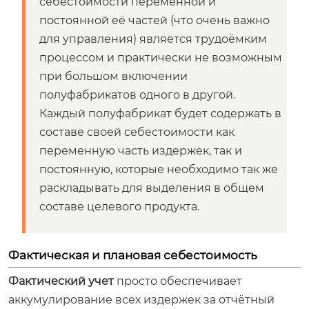
себестоимости переменной и
постоянной её частей (что очень важно
для управления) является трудоёмким
процессом и практически не возможным
при большом включении
полуфабрикатов одного в другой.
Каждый полуфабрикат будет содержать в
составе своей себестоимости как
переменную часть издержек, так и
постоянную, которые необходимо так же
раскладывать для выделения в общем
составе целевого продукта.
Фактическая и плановая себестоимость
Фактический учет
просто обеспечивает
аккумулирование всех издержек за отчётный