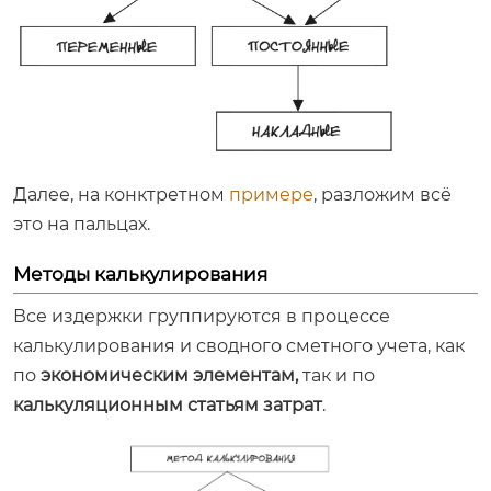
Далее, на конктретном
примере
, разложим всё
это на пальцах.
Методы калькулирования
Все издержки группируются в процессе
калькулирования и сводного сметного учета, как
по
экономическим элементам,
так и по
калькуляционным статьям затрат
.