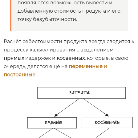
появляются возможность вывести и
добавленную стоимость продукта и его
точку безубыточности.
Расчёт себестоимости продукта всегда сводится к
процессу калькулирования с выделением
прямых
издержек и
косвенных
, которые, в свою
очередь, делятся ещё на
переменные
и
постоянные
.