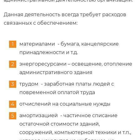
Данная деятельность всегда требует расходов
связанных с обеспечением:
материалами - бумага, канцелярские
принадлежности и т.д.
энергоресурсами – освещение, отопление
административного здания
трудом - заработная платы людей с
повременной оплатой труда
отчислений на социальные нужды
амортизацией - частичное списание
остаточной стоимости зданий,
сооружений, компьютерной техники и т.п.,