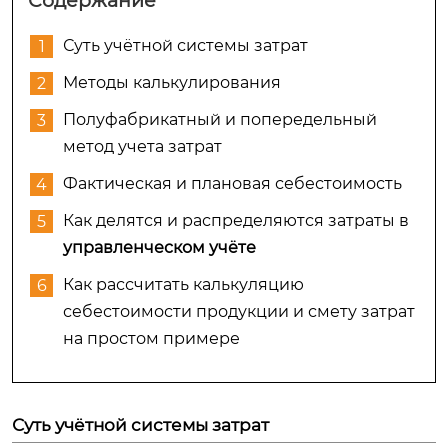
Содержание
Суть учётной системы затрат
Методы калькулирования
Полуфабрикатный и попередельный
метод учета затрат
Фактическая и плановая себестоимость
Как делятся и распределяются затраты в
управленческом учёте
Как рассчитать калькуляцию
себестоимости продукции и смету затрат
на простом примере
Суть учётной системы затрат