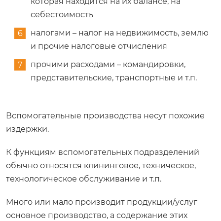
которая находится на их балансе, на
себестоимость
налогами – налог на недвижимость, землю
и прочие налоговые отчисления
прочими расходами – командировки,
представительские, транспортные и т.п.
Вспомогательные производства несут похожие
издержки.
К функциям вспомогательных подразделений
обычно относятся клининговое, техническое,
технологическое обслуживание и т.п.
Много или мало производит продукции/услуг
основное производство, а содержание этих