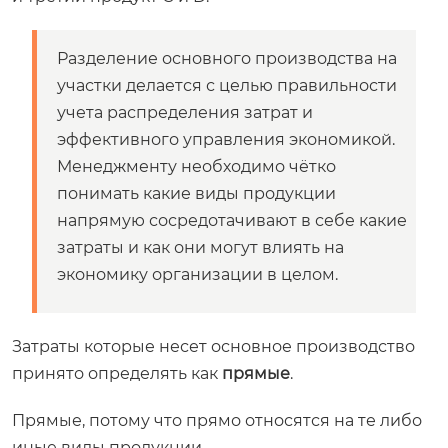
Разделение основного производства на
участки делается с целью правильности
учета распределения затрат и
эффективного управления экономикой.
Менеджменту необходимо чётко
понимать какие виды продукции
напрямую сосредотачивают в себе какие
затраты и как они могут влиять на
экономику организации в целом.
Затраты которые несет основное производство
принято определять как
прямые
.
Прямые, потому что прямо относятся на те либо
иные виды продукции.