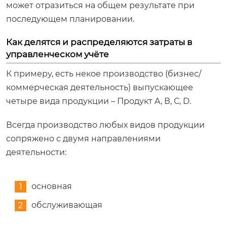
может отразиться на общем результате при
последующем планировании.
Как делятся и распределяются затраты в
управленческом учёте
К примеру, есть некое производство (бизнес/
коммерческая деятельность) выпускающее
четыре вида продукции – Продукт A, В, С, D.
Всегда производство любых видов продукции
сопряжено с двумя направлениями
деятельности:
основная
обслуживающая