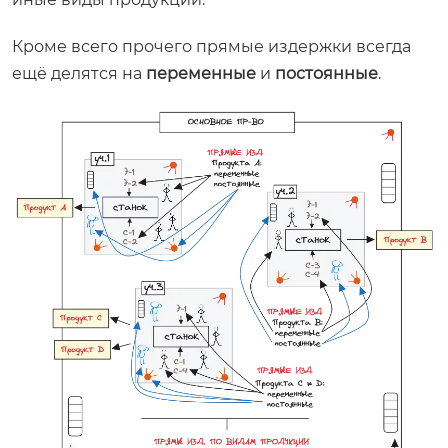
Кроме всего прочего прямые издержки всегда
ещё делятся на
переменные
и
постоянные
.