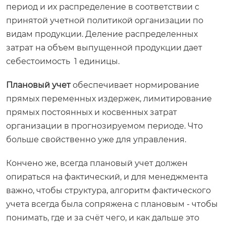
период и их распределение в соответствии с
принятой учетной политикой организации по
видам продукции. Деление распределенных
затрат на объем выпущенной продукции дает
себестоимость 1 единицы.
Плановый учет
обеспечивает нормирование
прямых переменных издержек, лимитирование
прямых постоянных и косвенных затрат
организации в прогнозируемом периоде. Что
больше свойственно уже для управления.
Кончено же, всегда плановый учет должен
опираться на фактический, и для менеджмента
важно, чтобы структура, алгоритм фактического
учета всегда была сопряжена с плановым - чтобы
понимать, где и за счёт чего, и как дальше это