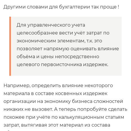
Другими словами для бухгалтерии так проще !
Для управленческого учета
целесообразнее вести учёт затрат по
экономическим элементам, т.к. это
позволяет напрямую оценивать влияние
объёма и цены непосредственно
целевого первоисточника издержек.
Например, определить влияние некоторого
материала в составе косвенных издержек
организации на экономику бизнеса сложностей
никаких не вызовет. А теперь попробуйте сделать
похожее при учёте по калькуляционным статьям
затрат, вытягивая этот материал из состава