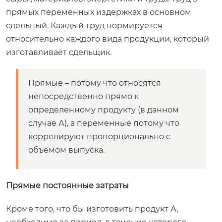
прямых переменных издержках в основном
сдельный. Каждый труд нормируется
относительно каждого вида продукции, который
изготавливает сдельщик.
Прямые – потому что относятся
непосредственно прямо к
определенному продукту (в данном
случае А), а переменные потому что
коррелируют пропорционально с
объемом выпуска.
Прямые постоянные затраты
Кроме того, что бы изготовить продукт А,