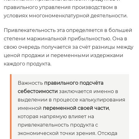
правильного управления производством в
условиях многономенклатурной деятельности.
Привлекательность эта определяется в большей
степени маржинальной прибыльностью. Она в
свою очередь получается за счёт разницы между
ценой продажи и переменными издержками
каждого продукта.
Важность
правильного подсчёта
себестоимости
заключается именно в
выделении в процессе калькулирования
именной
переменной своей части
,
которая напрямую влияет на
привлекательность продукта с
экономической точки зрения. Отсюда