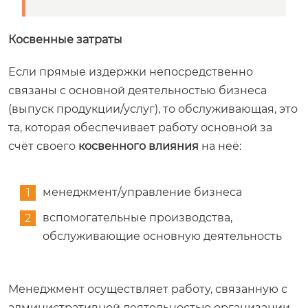
Косвенные затраты
Если прямые издержки непосредственно
связаны с основной деятельностью бизнеса
(выпуск продукции/услуг), то обслуживающая, это
та, которая обеспечивает работу основной за
счёт своего
косвенного влияния
на неё:
менеджмент/управление бизнеса
вспомогательные производства,
обслуживающие основную деятельность
Менеджмент осуществляет работу, связанную с
административной деятельностью организации.