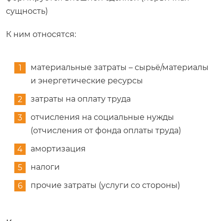
сущность)
К ним относятся:
материальные затраты – сырьё/материалы
и энергетические ресурсы
затраты на оплату труда
отчисления на социальные нужды
(отчисления от фонда оплаты труда)
амортизация
налоги
прочие затраты (услуги со стороны)