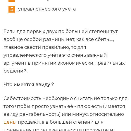
управленческого учета
Если для первых двух по большей степени тут
вообще особой разницы нет, как все сбить …,
главное свести правильно, то для
управленческого учёта это очень важный
аргумент в принятии экономически правильных
решений.
Что имеется ввиду ?
Себестоимость необходимо считать не только для
того чтобы просто узнать её - плюс есть (имеется
ввиду рентабельность) или минус, относительно
цены
продажи, а в большей степени для
понимания привлекательности продуктов и