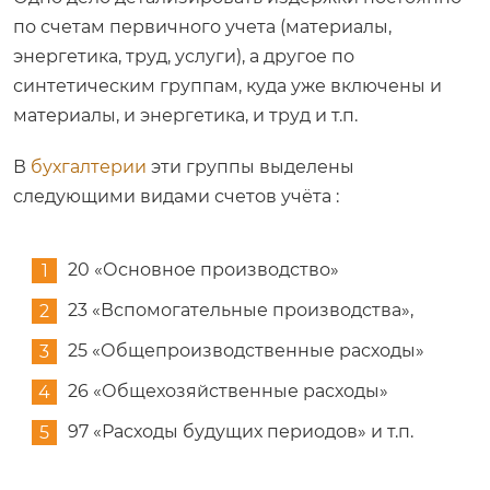
по счетам первичного учета (материалы,
энергетика, труд, услуги), а другое по
синтетическим группам, куда уже включены и
материалы, и энергетика, и труд и т.п.
В
бухгалтерии
эти группы выделены
следующими видами счетов учёта :
20 «Основное производство»
23 «Вспомогательные производства»,
25 «Общепроизводственные расходы»
26 «Общехозяйственные расходы»
97 «Расходы будущих периодов» и т.п.