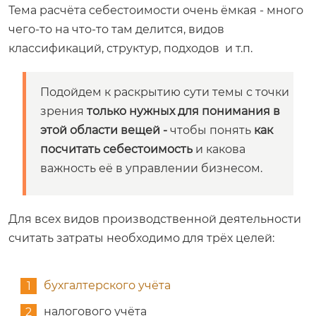
Тема расчёта себестоимости очень ёмкая - много
чего-то на что-то там делится, видов
классификаций, структур, подходов и т.п.
Подойдем к раскрытию сути темы с точки
зрения
только нужных для понимания в
этой области вещей -
чтобы понять
как
посчитать себестоимость
и какова
важность её в управлении бизнесом.
Для всех видов производственной деятельности
считать затраты необходимо для трёх целей:
бухгалтерского учёта
налогового учёта