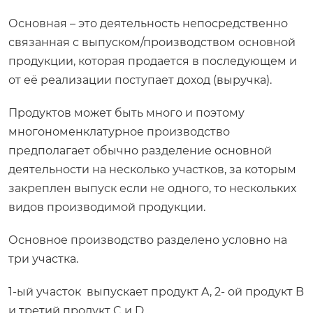
Основная – это деятельность непосредственно
связанная с выпуском/производством основной
продукции, которая продается в последующем и
от её реализации поступает доход (выручка).
Продуктов может быть много и поэтому
многономенклатурное производство
предполагает обычно разделение основной
деятельности на несколько участков, за которым
закреплен выпуск если не одного, то нескольких
видов производимой продукции.
Основное производство разделено условно на
три участка.
1-ый участок выпускает продукт A, 2- ой продукт B
и третий продукт C и D.