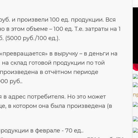
уб. и произвели 100 ед. продукции. Вся
в этом объеме – 100 ед. Т.е. затраты на 1
 (5000 руб./100 ед.).
«превращается» в выручку – в деньги на
 на склад готовой продукции по той
 произведена в отчётном периоде
00 руб..
я в адрес потребителя. Но это может
е, в котором она была произведена (в
родукции в феврале - 70 ед..