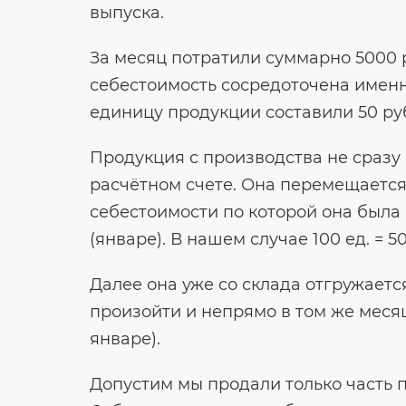
выпуска.
За месяц потратили суммарно 5000 р
себестоимость сосредоточена именно 
единицу продукции составили 50 руб.
Продукция с производства не сразу 
расчётном счете. Она перемещается
себестоимости по которой она была
(январе). В нашем случае 100 ед. = 50
Далее она уже со склада отгружаетс
произойти и непрямо в том же месяц
январе).
Допустим мы продали только часть п