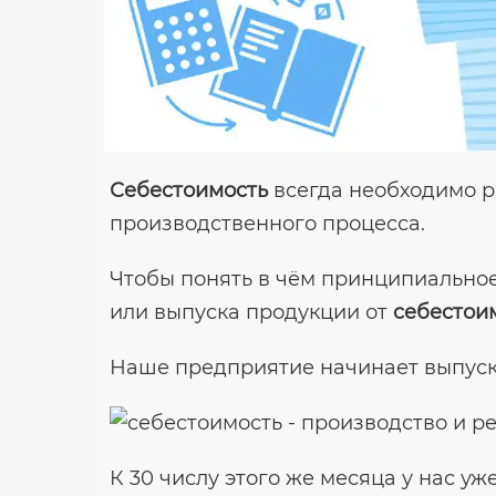
Себестоимость
всегда необходимо р
производственного процесса.
Чтобы понять в чём принципиально
или выпуска продукции от
себестои
Наше предприятие начинает выпуска
К 30 числу этого же месяца у нас у