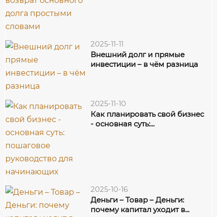
2025-11-11
Внешний долг и прямые
инвестиции – в чём разница
2025-11-10
Как планировать свой бизнес
- основная суть:...
2025-10-16
Деньги – Товар – Деньги:
почему капитал уходит в...