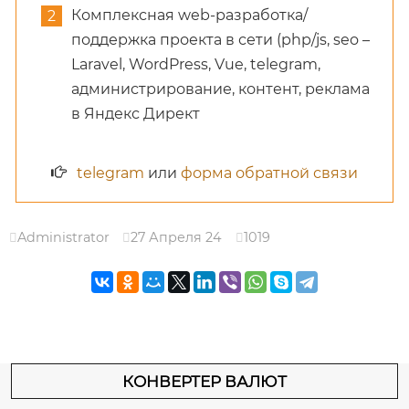
Комплексная web-разработка/
поддержка проекта в сети (php/js, seo –
Laravel, WordPress, Vue, telegram,
администрирование, контент, реклама
в Яндекс Директ
telegram
или
форма обратной связи
Administrator
27 Апреля 24
1019
КОНВЕРТЕР ВАЛЮТ