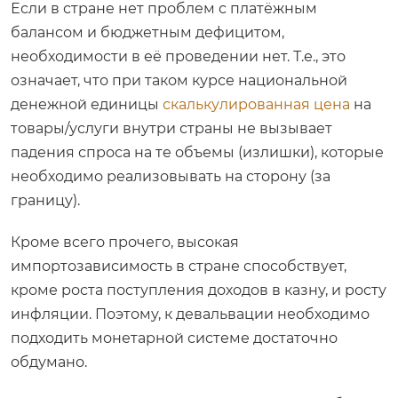
Если в стране нет проблем с платёжным
балансом и бюджетным дефицитом,
необходимости в её проведении нет. Т.е., это
означает, что при таком курсе национальной
денежной единицы
скалькулированная цена
на
товары/услуги внутри страны не вызывает
падения спроса на те объемы (излишки), которые
необходимо реализовывать на сторону (за
границу).
Кроме всего прочего, высокая
импортозависимость в стране способствует,
кроме роста поступления доходов в казну, и росту
инфляции. Поэтому, к девальвации необходимо
подходить монетарной системе достаточно
обдумано.