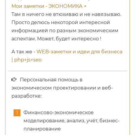
Мои заметки - ЭКОНОМИКА +
Там я ничего не втюхиваю и не навязываю.
Просто делюсь некоторой интересной
информацией по разным экономическим
аспектам. Может, будет интересно !
А так же -
WEB-заметки и идеи для бизнеса
| php+js+seo
Персональная помощь в
экономическом проектировании и веб-
разработке:
Финансово-экономическое
моделирование, анализ, учёт, бизнес-
планирование