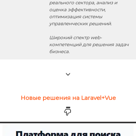
реального сектора, анализ и
оценка эффективности,
оптимизация системы
управленческих решений.
Широкий спектр web-
компетенций для решения задач
бизнеса.
Новые решения на Laravel+Vue