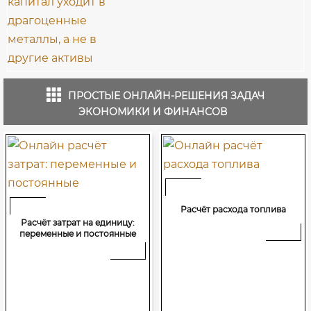
ПРОСТЫЕ ОНЛАЙН-РЕШЕНИЯ ЗАДАЧ
ЭКОНОМИКИ И ФИНАНСОВ
Расчёт расхода топлива
Расчёт окупаемости проекта