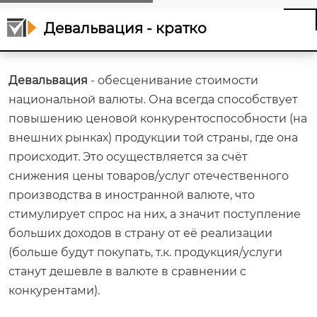
Девальвация - кратко
Девальвация
- обесценивание стоимости
национальной валюты. Она всегда способствует
повышению ценовой конкурентоспособности (на
внешних рынках) продукции той страны, где она
происходит. Это осуществляется за счёт
снижения цены товаров/услуг отечественного
производства в иностранной валюте, что
стимулирует спрос на них, а значит поступление
больших доходов в страну от её реализации
(больше будут покупать, т.к. продукция/услуги
станут дешевле в валюте в сравнении с
конкурентами).