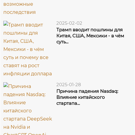
2025-02-02
Трамп вводит пошлины для
Китая, США, Мексики - в чём
суть...
2025-01-28
Причина падения Nasdaq:
Влияние китайского
стартапа...