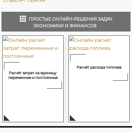
ПРОСТЫЕ ОНЛАЙН-РЕШЕНИЯ ЗАДАЧ
ЭКОНОМИКИ И ФИНАНСОВ
Расчёт расхода топлива
Расчёт затрат на единицу:
переменные и постоянные