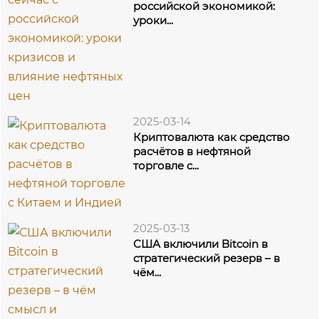
российской экономикой:
уроки...
2025-03-14
Криптовалюта как средство
расчётов в нефтяной
торговле с...
2025-03-13
США включили Bitcoin в
стратегический резерв – в
чём...