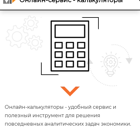
Онлайн-сервис - калькуляторы
Онлайн-калькуляторы - удобный сервис и
полезный инструмент для решения
повседневных аналитических задач экономики.