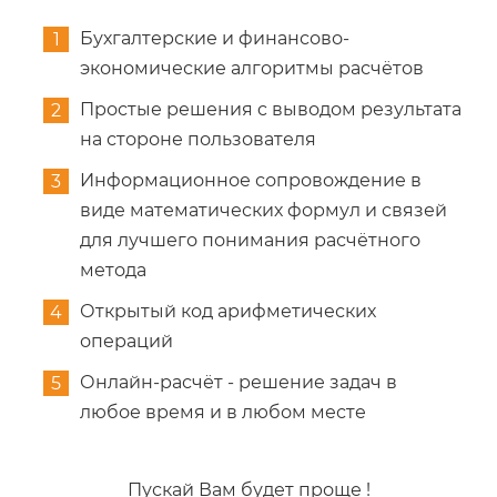
Бухгалтерские и финансово-
экономические алгоритмы расчётов
Простые решения c выводом результата
на стороне пользователя
Информационное сопровождение в
виде математических формул и связей
для лучшего понимания расчётного
метода
Открытый код арифметических
операций
Онлайн-расчёт - решение задач в
любое время и в любом месте
Пускай Вам будет проще !