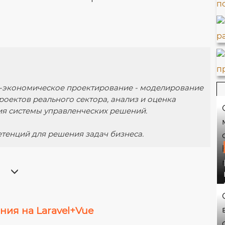
-экономическое проектирование - моделирование
роектов реального сектора, анализ и оценка
ия системы управленческих решений.
тенций для решения задач бизнеса.
ия на Laravel+Vue