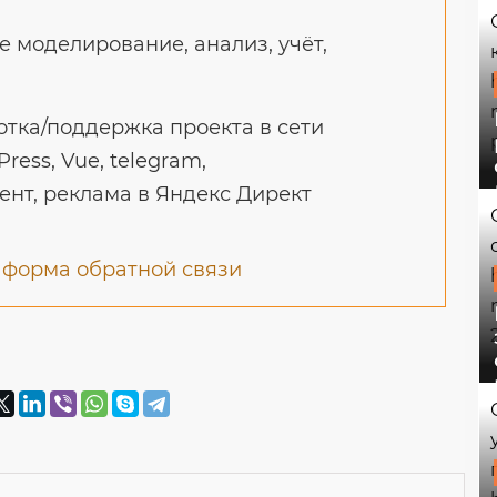
 моделирование, анализ, учёт,
тка/поддержка проекта в сети
Press, Vue, telegram,
ент, реклама в Яндекс Директ
и
форма обратной связи