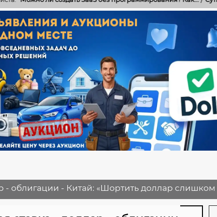
ар - облигации - Китай: «Шортить доллар слишко