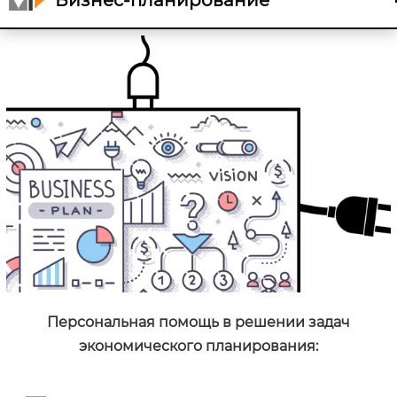
Бизнес-планирование
Персональная помощь в решении задач
экономического планирования: