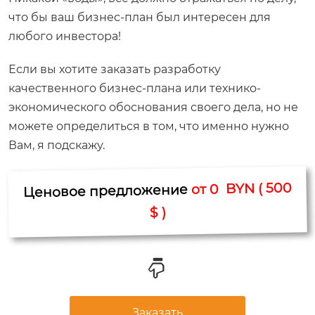
что бы ваш бизнес-план был интересен для
любого инвестора!
Если вы хотите заказать разработку
качественного бизнес-плана или технико-
экономического обоснования своего дела, но не
можете определиться в том, что именно нужно
Вам, я подскажу.
от 0 BYN ( 500
Ценовое предложение
$ )
Заказать