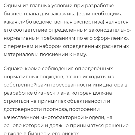
Одним из главных условий при разработке
бизнес-плана для заказчика (если необходима
какая-либо ведомственная экспертиза) является
его соответствие определённым законодательно-
нормативным требованиям по его оформлению,
с перечнем и набором определенных расчетных
материалов и пояснений к нему.
Однако, кроме соблюдения определённых
нормативных подходов, важно исходить из
собственной заинтересованности инициатора в
разработке бизнес-плана, которая должна
строиться на принципах объективности и
достоверности прогноза, построении
качественной многофакторной модели, на
основе которой и должно приниматься решение
о входе в бизнес и его рисках.