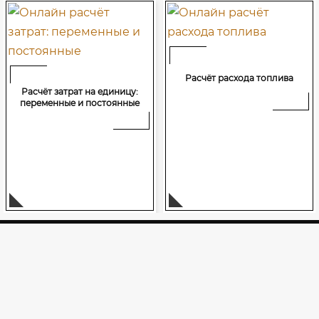
Расчёт расхода топлива
Расчёт затрат на единицу:
переменные и постоянные