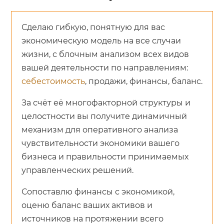
Сделаю гибкую, понятную для вас
экономическую модель на все случаи
жизни, с блочным анализом всех видов
вашей деятельности по направлениям:
себестоимость
, продажи, финансы, баланс.
За счёт её многофакторной структуры и
целостности вы получите динамичный
механизм для оперативного анализа
чувствительности экономики вашего
бизнеса и правильности принимаемых
управленческих решений.
Сопоставлю финансы с экономикой,
оценю баланс ваших активов и
источников на протяжении всего