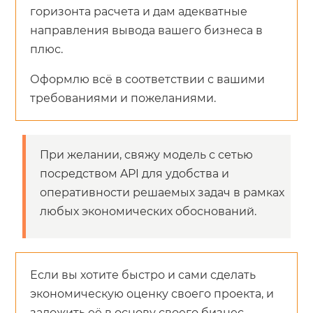
горизонта расчета и дам адекватные
направления вывода вашего бизнеса в
плюс.
Оформлю всё в соответствии с вашими
требованиями и пожеланиями.
При желании, свяжу модель с сетью
посредством API для удобства и
оперативности решаемых задач в рамках
любых экономических обоснований.
Если вы хотите быстро и сами сделать
экономическую оценку своего проекта, и
заложить её в основу своего бизнес-