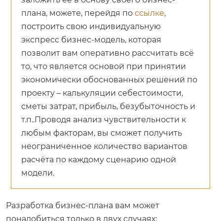
плана, можете, перейдя по
ссылке
,
построить свою индивидуальную
экспресс бизнес-модель, которая
позволит вам оперативно рассчитать всё
то, что является основой при принятии
экономически обоснованных решений по
проекту – калькуляции себестоимости,
сметы затрат, прибыль, безубыточность и
т.п..Проводя анализ чувствительности к
любым факторам, вы сможет получить
неограниченное количество вариантов
расчёта по каждому сценарию одной
модели.
Разработка бизнес-плана вам может
понадобиться только в двух случаях: