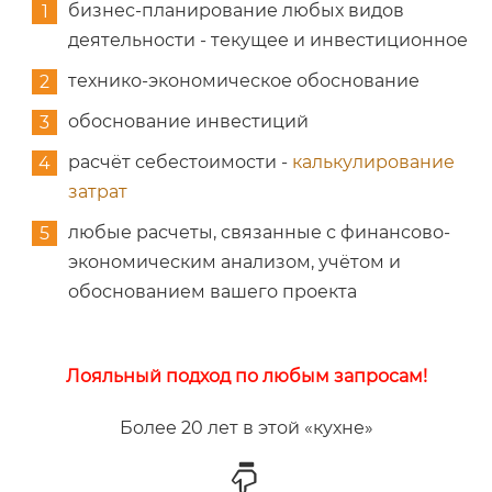
бизнес-планирование любых видов
деятельности - текущее и инвестиционное
технико-экономическое обоснование
обоснование инвестиций
расчёт себестоимости -
калькулирование
затрат
любые расчеты, связанные с финансово-
экономическим анализом, учётом и
обоснованием вашего проекта
Лояльный подход по любым запросам!
Более 20 лет в этой «кухне»