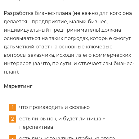
Разработка бизнес-плана (не важно для кого она
делается - предприятие, малый бизнес,
индивидуальный предприниматель) должна
основываться на таких подходах, которые смогут
дать чёткий ответ на основные ключевые
вопросы заказчика, исходя из его коммерческих
интересов (за что, по сути, и отвечает сам бизнес-
план):
Маркетинг
что производить и сколько
есть ли рынок, и будет ли ниша +
перспектива
есть ли у кого купить, чтобы из этого