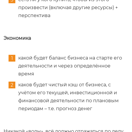
произвести (включая другие ресурсы) +
перспектива
Экономика
какой будет баланс бизнеса на старте его
деятельности и через определённое
время
каков будет чистый кэш от бизнеса, с
учётом его текущей, инвестиционной и
финансовой деятельности по плановым
периодам – т.е. прогноз денег
Никакой «воды», всё должно отражаться по делу,