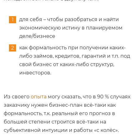
для себя – чтобы разобраться и найти
экономическую истину в планируемом
деле/бизнесе
как формальность при получении каких-
либо займов, кредитов, гарантий и т.п. под
свой бизнес от каких-либо структур,
инвесторов.
Из своего
опыта
могу сказать, что в 90 % случаях
заказчику нужен бизнес-план всё-таки как
формальность, т.к. реальный его прогноз в
большей степени строится всё-таки на
субъективной интуиции и работы «с колёс».