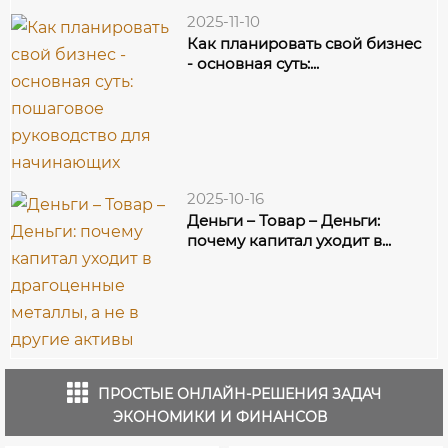
2025-11-10
Как планировать свой бизнес
- основная суть:...
2025-10-16
Деньги – Товар – Деньги:
почему капитал уходит в...
ПРОСТЫЕ ОНЛАЙН-РЕШЕНИЯ ЗАДАЧ
ЭКОНОМИКИ И ФИНАНСОВ