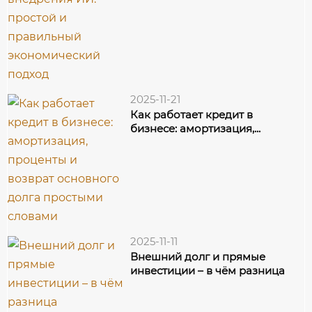
2025-11-21
Как работает кредит в
бизнесе: амортизация,...
2025-11-11
Внешний долг и прямые
инвестиции – в чём разница