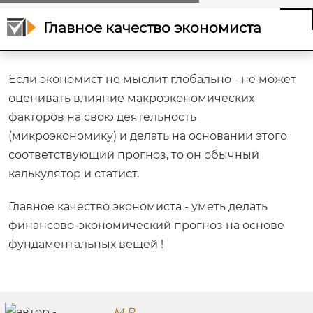
Главное качество экономиста
Если экономист не мыслит глобально - не может
оценивать влияние макроэкономических
факторов на свою деятельность
(микроэкономику) и делать на основании этого
соответствующий прогноз, то он обычный
калькулятор и статист.
Главное качество экономиста - уметь делать
финансово-экономический прогноз на основе
фундаментальных вещей !
M R.