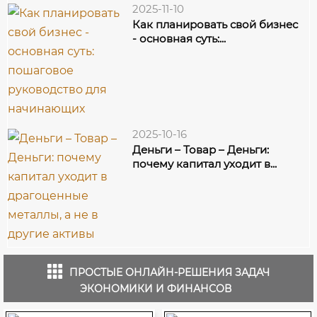
2025-11-10
Как планировать свой бизнес
- основная суть:...
2025-10-16
Деньги – Товар – Деньги:
почему капитал уходит в...
ПРОСТЫЕ ОНЛАЙН-РЕШЕНИЯ ЗАДАЧ
ЭКОНОМИКИ И ФИНАНСОВ