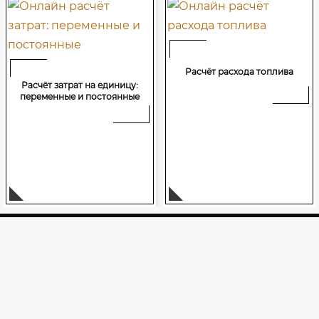
Расчёт расхода топлива
Расчёт затрат на единицу:
переменные и постоянные