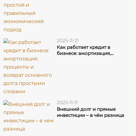
2025-11-21
Как работает кредит в
бизнесе: амортизация,...
2025-11-11
Внешний долг и прямые
инвестиции – в чём разница