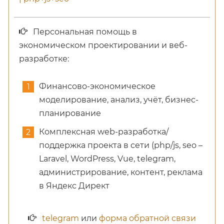
Персональная помощь в
экономическом проектировании и веб-
разработке:
Финансово-экономическое
моделирование, анализ, учёт, бизнес-
планирование
Комплексная web-разработка/
поддержка проекта в сети (php/js, seo –
Laravel, WordPress, Vue, telegram,
администрирование, контент, реклама
в Яндекс Директ
telegram
или
форма обратной связи