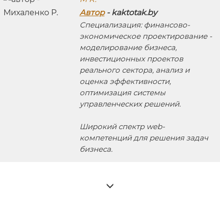
Автор
- kaktotak.by
Специализация: финансово-
экономическое проектирование -
моделирование бизнеса,
инвестиционных проектов
реального сектора, анализ и
оценка эффективности,
оптимизация системы
управленческих решений.
Широкий спектр web-
компетенций для решения задач
бизнеса.