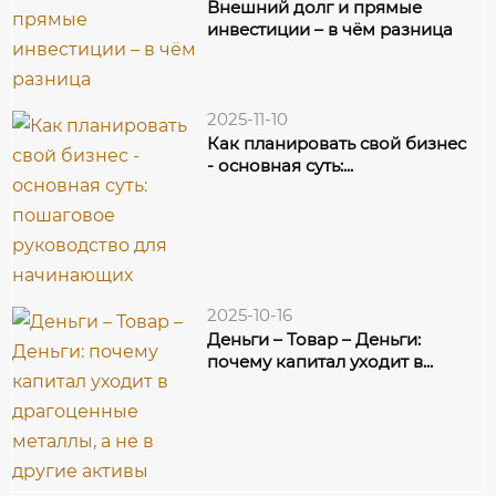
Внешний долг и прямые
инвестиции – в чём разница
2025-11-10
Как планировать свой бизнес
- основная суть:...
2025-10-16
Деньги – Товар – Деньги:
почему капитал уходит в...