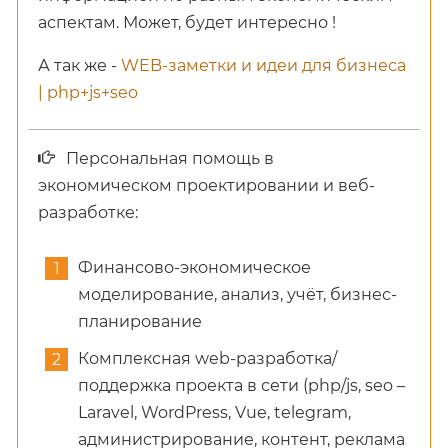
аспектам. Может, будет интересно !
А так же -
WEB-заметки и идеи для бизнеса
| php+js+seo
Персональная помощь в
экономическом проектировании и веб-
разработке:
Финансово-экономическое
моделирование, анализ, учёт, бизнес-
планирование
Комплексная web-разработка/
поддержка проекта в сети (php/js, seo –
Laravel, WordPress, Vue, telegram,
администрирование, контент, реклама