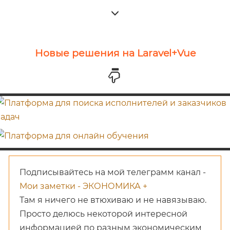
Новые решения на Laravel+Vue
Подписывайтесь на мой телеграмм канал -
Мои заметки - ЭКОНОМИКА +
Там я ничего не втюхиваю и не навязываю.
Просто делюсь некоторой интересной
информацией по разным экономическим