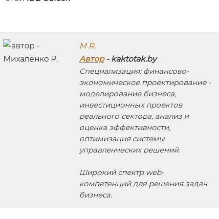
M R.
Автор
- kaktotak.by
Специализация: финансово-
экономическое проектирование -
моделирование бизнеса,
инвестиционных проектов
реального сектора, анализ и
оценка эффективности,
оптимизация системы
управленческих решений.
Широкий спектр web-
компетенций для решения задач
бизнеса.