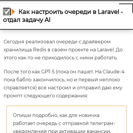
AI
Как настроить очереди в Laravel -
отдал задачу AI
Сегодня реализовал очереди с драйвером
хранилища Redis в своём проекте на Laravel. До
этого как-то не приходилось с ними работать.
После того как GPT-5 (пока он пашет. На Claude-4
пока бабло закончилось, но и первый неплохо
справляется) все настроил и отправил даю ему
промпт следующего содержания:
Опиши подробно, как для новичка
работает очередь с отправкой телеграм-
уведомлений при активации вакансии.