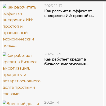
2025-12-13
Как рассчитать эффект от
внедрения ИИ: простой и...
2025-11-21
Как работает кредит в
бизнесе: амортизация,...
2025-11-11