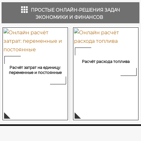
ПРОСТЫЕ ОНЛАЙН-РЕШЕНИЯ ЗАДАЧ
ЭКОНОМИКИ И ФИНАНСОВ
Расчёт расхода топлива
Расчёт затрат на единицу:
переменные и постоянные