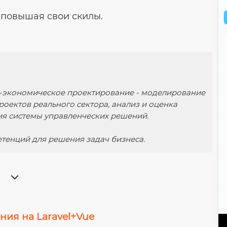
 повышая свои скилы.
-экономическое проектирование - моделирование
роектов реального сектора, анализ и оценка
ия системы управленческих решений.
тенций для решения задач бизнеса.
ия на Laravel+Vue