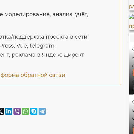
 моделирование, анализ, учёт,
тка/поддержка проекта в сети
Press, Vue, telegram,
ент, реклама в Яндекс Директ
и
форма обратной связи