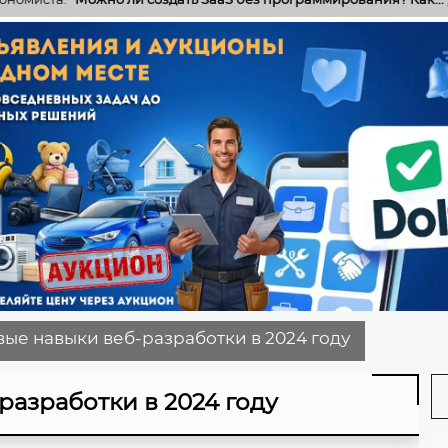
ые навыки веб-разработки в 2024 году
азработки в 2024 году