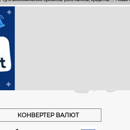
КОНВЕРТЕР ВАЛЮТ