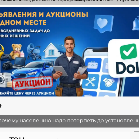
 почему населению надо потерпеть до установленн