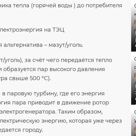
ика тепла (горячей воды ) до потребителя
 альтернатива – мазут/уголь.
т/уголь), за счёт чего передаётся тепло
и образуется пар высокого давления
ра свыше 500 °C).
 в паровую турбину, где его энергия
гия пара приводит в движение ротор
электрогенератора. Таким образом,
лектрическую энергию, которая уже через
дается городу.