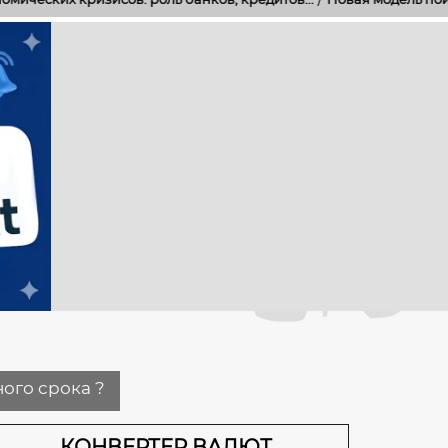
ого срока ?
КОНВЕРТЕР ВАЛЮТ