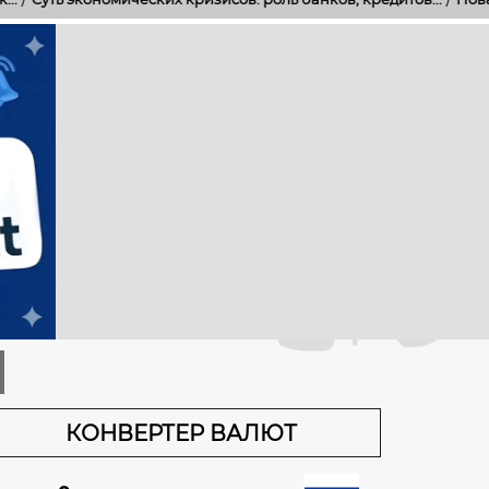
КОНВЕРТЕР ВАЛЮТ