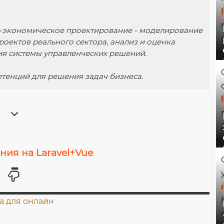
-экономическое проектирование - моделирование
роектов реального сектора, анализ и оценка
ия системы управленческих решений.
тенций для решения задач бизнеса.
ия на Laravel+Vue