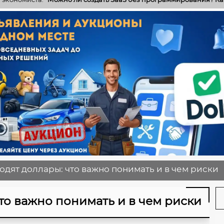
ходят доллары: что важно понимать и в чем риски
что важно понимать и в чем риски