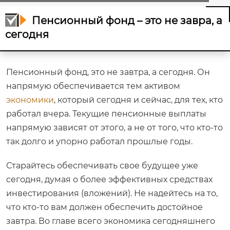
Пенсионный фонд – это не завра, а
сегодня
Пенсионный фонд, это не завтра, а сегодня. Он
напрямую обеспечивается тем активом
экономики
, который сегодня и сейчас, для тех, кто
работал вчера. Текущие пенсионные выплаты
напрямую зависят от этого, а не от того, что кто-то
так долго и упорно работал прошлые годы.
Старайтесь обеспечивать свое будущее уже
сегодня, думая о более эффективных средствах
инвестирования (вложений). Не надейтесь на то,
что кто-то вам должен обеспечить достойное
завтра. Во главе всего экономика сегодняшнего