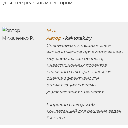
дня с её реальным сектором.
M R.
Автор
- kaktotak.by
Специализация: финансово-
экономическое проектирование -
моделирование бизнеса,
инвестиционных проектов
реального сектора, анализ и
оценка эффективности,
оптимизация системы
управленческих решений.
Широкий спектр web-
компетенций для решения задач
бизнеса.