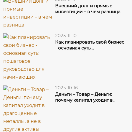
Внешний долг и прямые
инвестиции – в чём разница
2025-11-10
Как планировать свой бизнес
- основная суть:...
2025-10-16
Деньги – Товар – Деньги:
почему капитал уходит в...