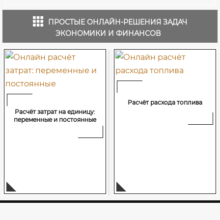
ПРОСТЫЕ ОНЛАЙН-РЕШЕНИЯ ЗАДАЧ
ЭКОНОМИКИ И ФИНАНСОВ
Расчёт расхода топлива
Расчёт затрат на единицу:
переменные и постоянные