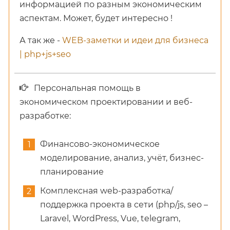
информацией по разным экономическим
аспектам. Может, будет интересно !
А так же -
WEB-заметки и идеи для бизнеса
| php+js+seo
Персональная помощь в
экономическом проектировании и веб-
разработке:
Финансово-экономическое
моделирование, анализ, учёт, бизнес-
планирование
Комплексная web-разработка/
поддержка проекта в сети (php/js, seo –
Laravel, WordPress, Vue, telegram,