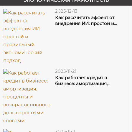
ЭКОНОМИЧЕСКАЯ ГРАМОТНОСТЬ
казначейских...
2025-12-13
Как рассчитать эффект от
внедрения ИИ: простой и...
2025-11-21
Как работает кредит в
бизнесе: амортизация,...
2025-11-11