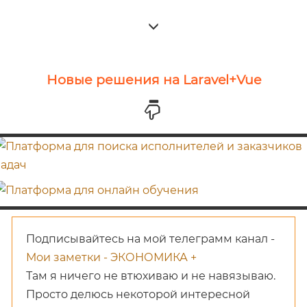
Новые решения на Laravel+Vue
Подписывайтесь на мой телеграмм канал -
Мои заметки - ЭКОНОМИКА +
Там я ничего не втюхиваю и не навязываю.
Просто делюсь некоторой интересной