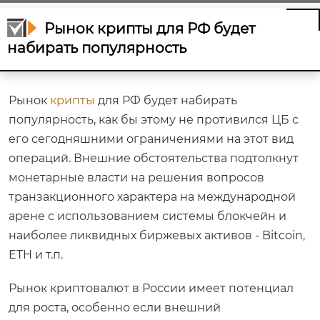
популярность
Рынок крипты для РФ будет
набирать популярность
Рынок
крипты
для РФ будет набирать
популярность, как бы этому не противился ЦБ с
его сегодняшними ограничениями на этот вид
операций. Внешние обстоятельства подтолкнут
монетарные власти на решения вопросов
транзакционного характера на международной
арене с использованием системы блокчейн и
наиболее ликвидных биржевых активов - Bitcoin,
ETH и т.п.
Рынок криптовалют в России имеет потенциал
для роста, особенно если внешний