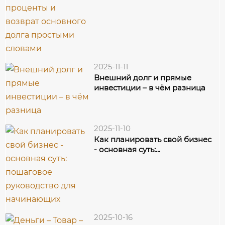
2025-11-11
Внешний долг и прямые
инвестиции – в чём разница
2025-11-10
Как планировать свой бизнес
- основная суть:...
2025-10-16