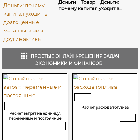
Деньги – Товар – Деньги:
почему капитал уходит в...
ПРОСТЫЕ ОНЛАЙН-РЕШЕНИЯ ЗАДАЧ
ЭКОНОМИКИ И ФИНАНСОВ
Расчёт расхода топлива
Расчёт затрат на единицу:
переменные и постоянные