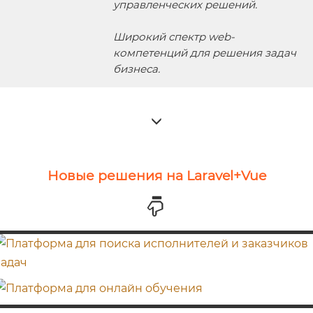
управленческих решений.
Широкий спектр web-
компетенций для решения задач
бизнеса.
Новые решения на Laravel+Vue