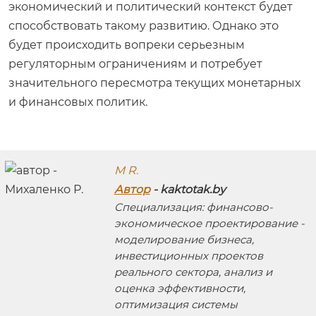
экономический и политический контекст будет
способствовать такому развитию. Однако это
будет происходить вопреки серьезным
регуляторным ограничениям и потребует
значительного пересмотра текущих монетарных
и финансовых политик.
M R.
Автор
- kaktotak.by
Специализация: финансово-
экономическое проектирование -
моделирование бизнеса,
инвестиционных проектов
реального сектора, анализ и
оценка эффективности,
оптимизация системы